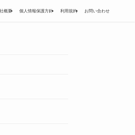
社概要
個人情報保護方針
利用規約
お問い合わせ