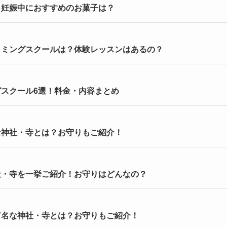
！妊娠中におすすめのお菓子は？
イミングスクールは？体験レッスンはあるの？
スクール6選！料金・内容まとめ
な神社・寺とは？お守りもご紹介！
社・寺を一挙ご紹介！お守りはどんなの？
有名な神社・寺とは？お守りもご紹介！