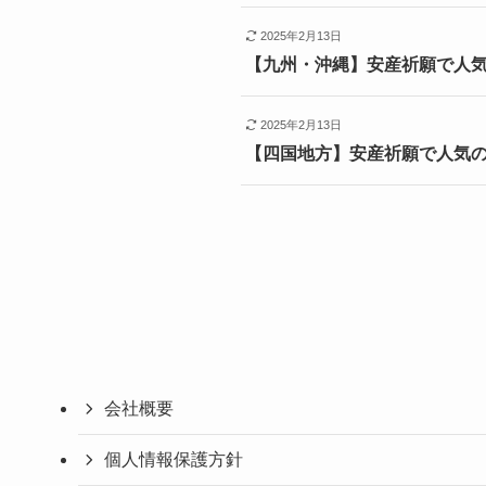
2025年2月13日
【九州・沖縄】安産祈願で人
2025年2月13日
【四国地方】安産祈願で人気
会社概要
個人情報保護方針