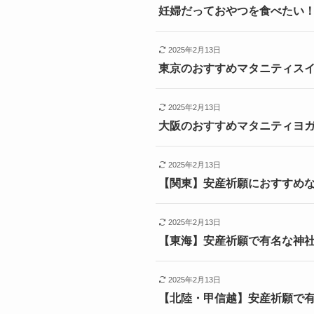
妊婦だっておやつを食べたい
2025年2月13日
東京のおすすめマタニティス
2025年2月13日
大阪のおすすめマタニティヨガ
2025年2月13日
【関東】安産祈願におすすめ
2025年2月13日
【東海】安産祈願で有名な神
2025年2月13日
【北陸・甲信越】安産祈願で