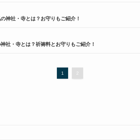
気の神社・寺とは？お守りもご紹介！
の神社・寺とは？祈祷料とお守りもご紹介！
1
2