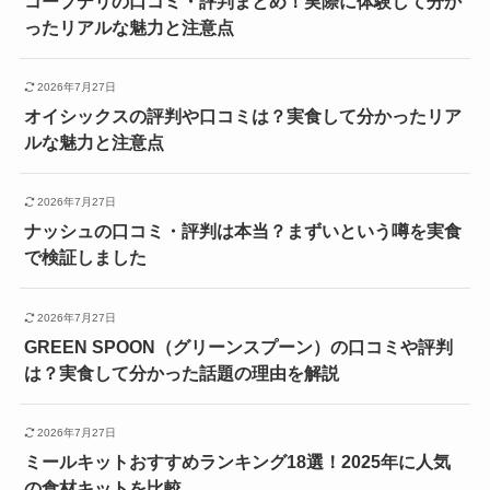
コープデリの口コミ・評判まとめ！実際に体験して分か
ったリアルな魅力と注意点
2026年7月27日
オイシックスの評判や口コミは？実食して分かったリア
ルな魅力と注意点
2026年7月27日
ナッシュの口コミ・評判は本当？まずいという噂を実食
で検証しました
2026年7月27日
GREEN SPOON（グリーンスプーン）の口コミや評判
は？実食して分かった話題の理由を解説
2026年7月27日
ミールキットおすすめランキング18選！2025年に人気
の食材キットを比較