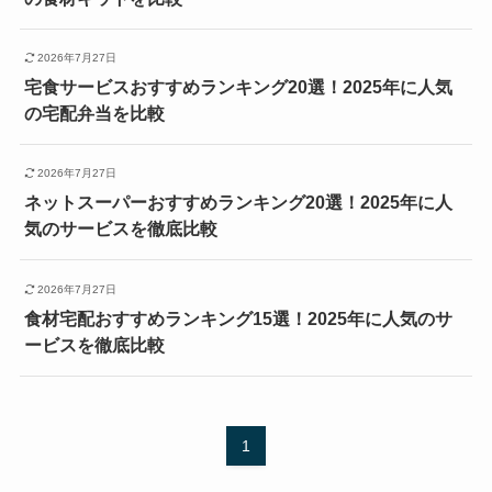
2026年7月27日
宅食サービスおすすめランキング20選！2025年に人気
の宅配弁当を比較
2026年7月27日
ネットスーパーおすすめランキング20選！2025年に人
気のサービスを徹底比較
2026年7月27日
食材宅配おすすめランキング15選！2025年に人気のサ
ービスを徹底比較
1