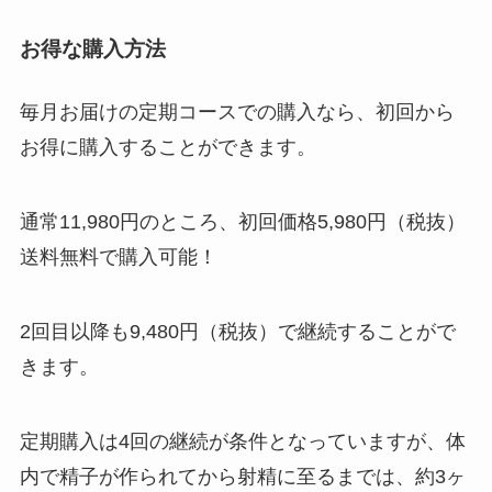
お得な購入方法
毎月お届けの定期コースでの購入なら、初回から
お得に購入することができます。
通常11,980円のところ、初回価格5,980円（税抜）
送料無料で購入可能！
2回目以降も9,480円（税抜）で継続することがで
きます。
定期購入は4回の継続が条件となっていますが、体
内で精子が作られてから射精に至るまでは、約3ヶ