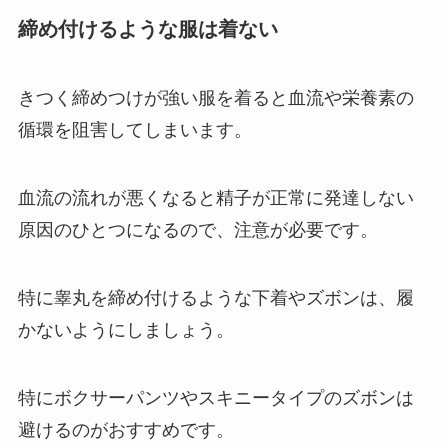
締め付けるような服は着ない
きつく締めつけが強い服を着ると血流や栄養素の
循環を阻害してしまいます。
血流の流れが悪くなると精子が正常に発達しない
原因のひとつになるので、注意が必要です。
特に睾丸を締め付けるような下着やズボンは、履
かないようにしましょう。
特にボクサーパンツやスキニータイプのズボンは
避けるのがおすすめです。