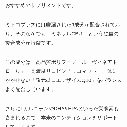
おすすめのサプリメントです。
ミトコプラスには厳選された9成分が配合されてお
り、そのなかでも「ミネラルCB-1」という独自の
複合成分が特徴です。
この成分は、高品質ポリフェノール「ヴィネアト
ロール」、高濃度リコピン「リコマット」、体に
かかせない「還元型コエンザイムQ10」をバランス
よく配合しています。
さらにLカルニチンやDHA&EPAといった栄養素も
含まれるので、本来のコンディションをサポート
してくれます。