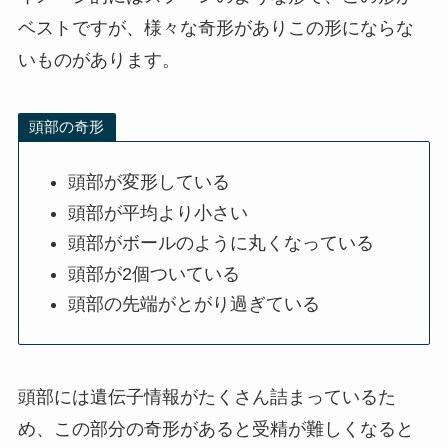
ベストですが、様々な奇形がありこの形にならな
いものがあります。
頭部の奇形
頭部が変形している
頭部が平均より小さい
頭部がボールのように丸くなっている
頭部が2個ついている
頭部の先端がとがり過ぎている
頭部には遺伝子情報がたくさん詰まっているた
め、この部分の奇形があると受精が難しくなると