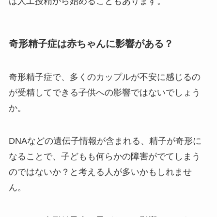
は人工授精から始めることもあります。
奇形精子症は赤ちゃんに影響がある？
奇形精子症で、多くのカップルが不安に感じるの
が受精してできる子供への影響ではないでしょう
か。
DNAなどの遺伝子情報が含まれる、精子が奇形に
なることで、子どもも何らかの障害がでてしまう
のではないか？と考える人が多いかもしれませ
ん。