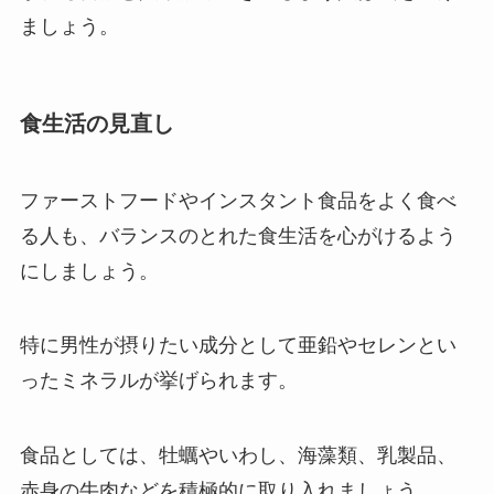
ましょう。
食生活の見直し
ファーストフードやインスタント食品をよく食べ
る人も、バランスのとれた食生活を心がけるよう
にしましょう。
特に男性が摂りたい成分として亜鉛やセレンとい
ったミネラルが挙げられます。
食品としては、牡蠣やいわし、海藻類、乳製品、
赤身の牛肉などを積極的に取り入れましょう。