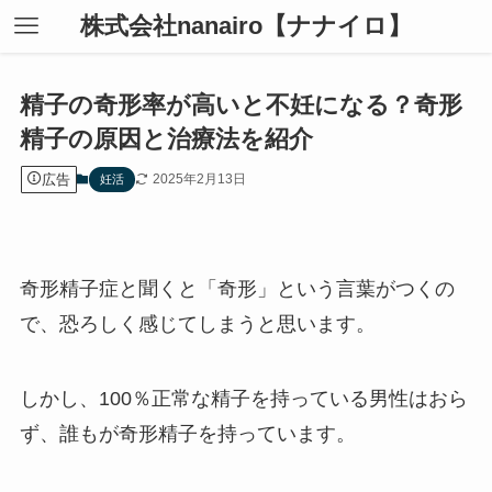
株式会社nanairo【ナナイロ】
精子の奇形率が高いと不妊になる？奇形
精子の原因と治療法を紹介
広告
2025年2月13日
妊活
奇形精子症と聞くと「奇形」という言葉がつくの
で、恐ろしく感じてしまうと思います。
しかし、100％正常な精子を持っている男性はおら
ず、誰もが奇形精子を持っています。