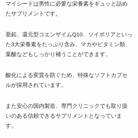
マイシードは男性に必要な栄養素をギュッと詰め
たサプリメントです。
亜鉛、還元型コエンザイムQ10、ソイポリアといっ
た3大栄養素をたっぷり含み、マカやビタミン類、
葉酸などもしっかり補うことができます。
酸化による変質を防ぐため、特殊なソフトカプセ
ルが採用されています。
また安心の国内製造、専門クリニックでも取り扱
いのある信頼できるサプリメントとなっていま
す。