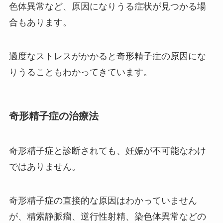
色体異常など、原因になりうる症状が見つかる場
合もあります。
過度なストレスがかかると奇形精子症の原因にな
りうることもわかってきています。
奇形精子症の治療法
奇形精子症と診断されても、妊娠が不可能なわけ
ではありません。
奇形精子症の直接的な原因はわかっていません
が、精索静脈瘤、逆行性射精、染色体異常などの