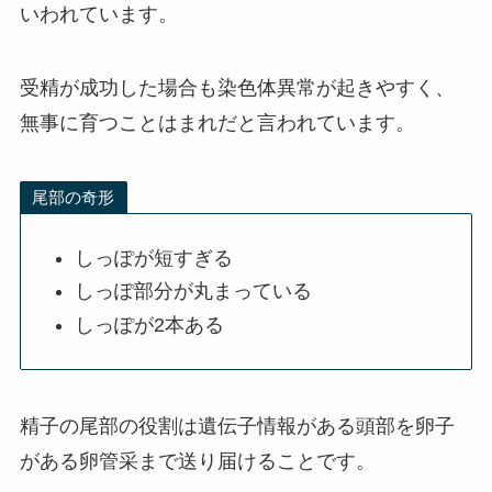
いわれています。
受精が成功した場合も染色体異常が起きやすく、
無事に育つことはまれだと言われています。
尾部の奇形
しっぽが短すぎる
しっぽ部分が丸まっている
しっぽが2本ある
精子の尾部の役割は遺伝子情報がある頭部を卵子
がある卵管采まで送り届けることです。