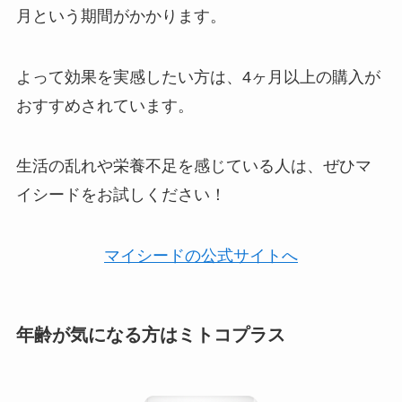
月という期間がかかります。
よって効果を実感したい方は、4ヶ月以上の購入が
おすすめされています。
生活の乱れや栄養不足を感じている人は、ぜひマ
イシードをお試しください！
マイシードの公式サイトへ
年齢が気になる方はミトコプラス