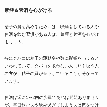
禁煙＆禁酒を心がける
精子の質を高めるためには、喫煙をしている人や
お酒を飲む習慣がある人は、禁煙と禁酒を心がけ
ましょう。
特にタバコは精子の運動率や数に影響を与えると
いわれていて、タバコを吸わない人よりも吸う人
の方が、精子の質が低下していることが分かって
います。
お酒は週に1～2回の少量であれば問題ありません
が、毎日飲む人や飲み過ぎてしまう人は気をつけ