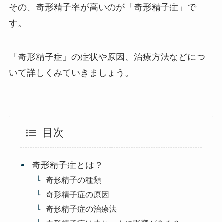
その、奇形精子率が高いのが「奇形精子症」で
す。
「奇形精子症」の症状や原因、治療方法などにつ
いて詳しくみていきましょう。
目次
奇形精子症とは？
奇形精子の種類
奇形精子症の原因
奇形精子症の治療法