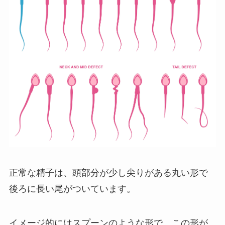
正常な精子は、頭部分が少し尖りがある丸い形で
後ろに長い尾がついています。
イメージ的にはスプーンのような形で、この形が