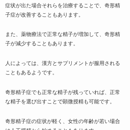
症状が出た場合それらを治療することで、奇形精
子症が改善することもあります。
また、薬物療法で正常な精子が増加して、奇形精
子が減少することもあります。
人によっては、漢方とサプリメントが服用される
こともあるようです。
奇形精子症でも正常な精子が残っていれば、正常
な精子を選び出すことで顕微授精も可能です。
奇形精子症の症状が軽く、女性の年齢が若い場合