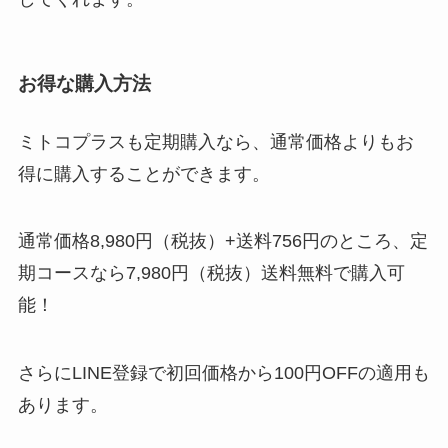
お得な購入方法
ミトコプラスも定期購入なら、通常価格よりもお
得に購入することができます。
通常価格8,980円（税抜）+送料756円のところ、定
期コースなら7,980円（税抜）送料無料で購入可
能！
さらにLINE登録で初回価格から100円OFFの適用も
あります。