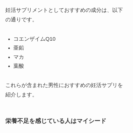
妊活サプリメントとしておすすめの成分は、以下
の通りです。
コエンザイムQ10
亜鉛
マカ
葉酸
これらが含まれた男性におすすめの妊活サプリを
紹介します。
栄養不足を感じている人はマイシード