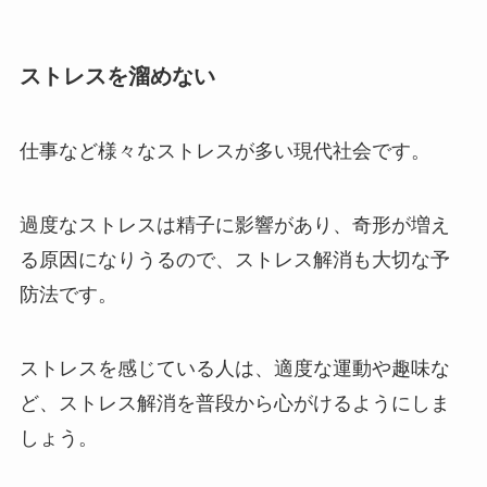
ストレスを溜めない
仕事など様々なストレスが多い現代社会です。
過度なストレスは精子に影響があり、奇形が増え
る原因になりうるので、ストレス解消も大切な予
防法です。
ストレスを感じている人は、適度な運動や趣味な
ど、ストレス解消を普段から心がけるようにしま
しょう。