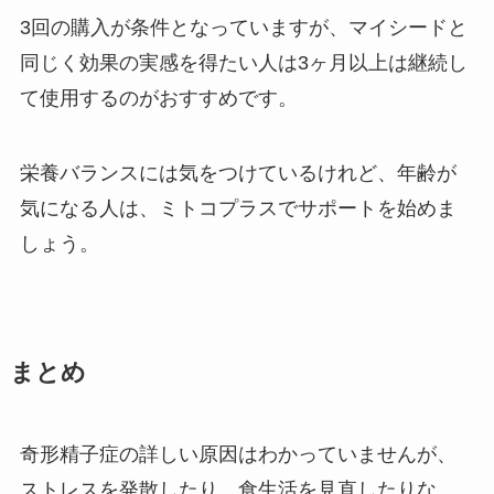
3回の購入が条件となっていますが、マイシードと
同じく効果の実感を得たい人は3ヶ月以上は継続し
て使用するのがおすすめです。
栄養バランスには気をつけているけれど、年齢が
気になる人は、ミトコプラスでサポートを始めま
しょう。
まとめ
奇形精子症の詳しい原因はわかっていませんが、
ストレスを発散したり、食生活を見直したりな