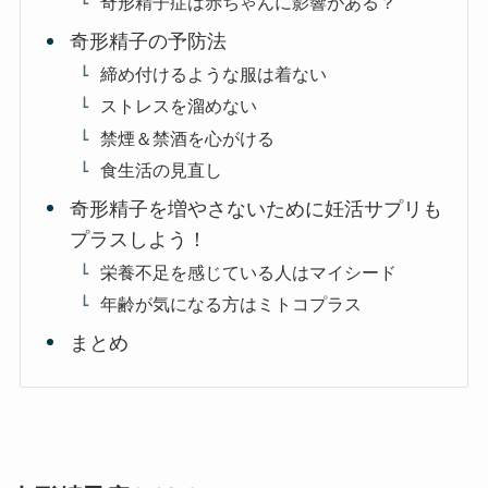
奇形精子症は赤ちゃんに影響がある？
奇形精子の予防法
締め付けるような服は着ない
ストレスを溜めない
禁煙＆禁酒を心がける
食生活の見直し
奇形精子を増やさないために妊活サプリも
プラスしよう！
栄養不足を感じている人はマイシード
年齢が気になる方はミトコプラス
まとめ