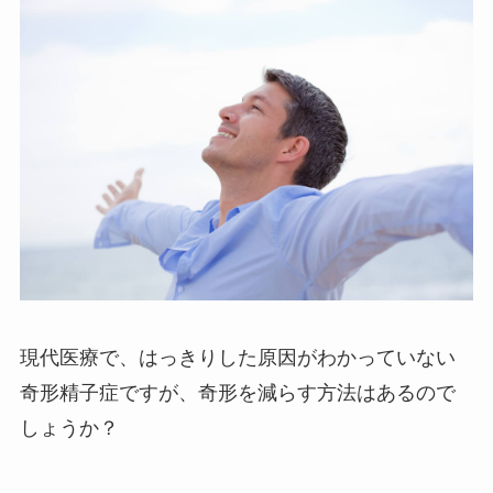
現代医療で、はっきりした原因がわかっていない
奇形精子症ですが、奇形を減らす方法はあるので
しょうか？