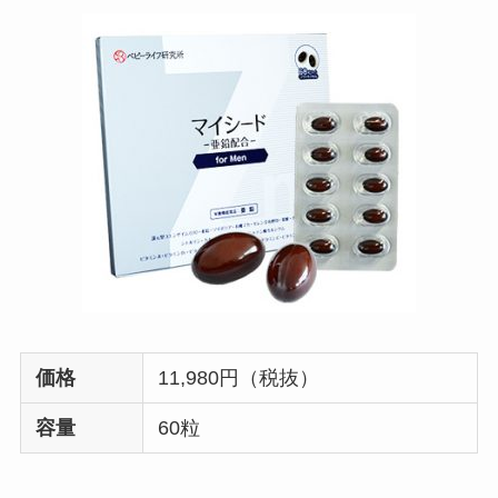
価格
11,980円（税抜）
容量
60粒