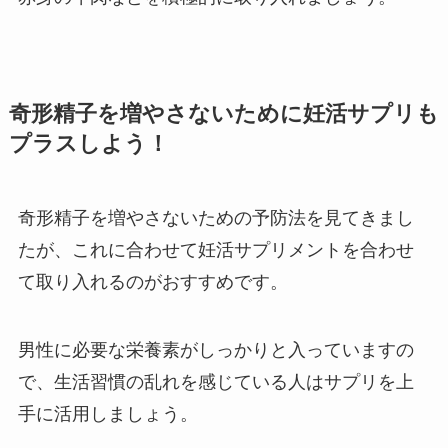
奇形精子を増やさないために妊活サプリも
プラスしよう！
奇形精子を増やさないための予防法を見てきまし
たが、これに合わせて妊活サプリメントを合わせ
て取り入れるのがおすすめです。
男性に必要な栄養素がしっかりと入っていますの
で、生活習慣の乱れを感じている人はサプリを上
手に活用しましょう。