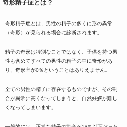
奇形精子症とは？
奇形精子症とは、男性の精子の多くに形の異常
（奇形）が見られる場合に診断されます。
精子の奇形は特別なことではなく、子供を持つ男
性も含めてすべての男性の精子の中に奇形があ
り、奇形率が0％ということはありえません。
全ての男性の精子に存在するものですが、その割
合が異常に高くなってしまうと、自然妊娠が難し
くなってしまいます。
一般的には、正常な精子の割合が15％以下だった