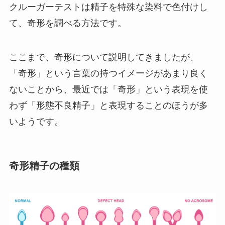
クルーガーテストは精子を特殊な染料で色付けし
て、奇形を調べる方法です。
ここまで、奇形について説明してきましたが、
「奇形」という言葉の持つイメージがあまり良く
ないことから、最近では「奇形」という表現を使
わず「形態不良精子」と表現することのほうが多
いようです。
奇形精子の種類