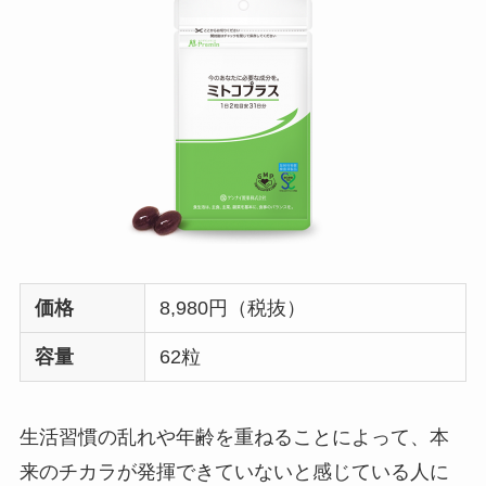
価格
8,980円（税抜）
容量
62粒
生活習慣の乱れや年齢を重ねることによって、本
来のチカラが発揮できていないと感じている人に