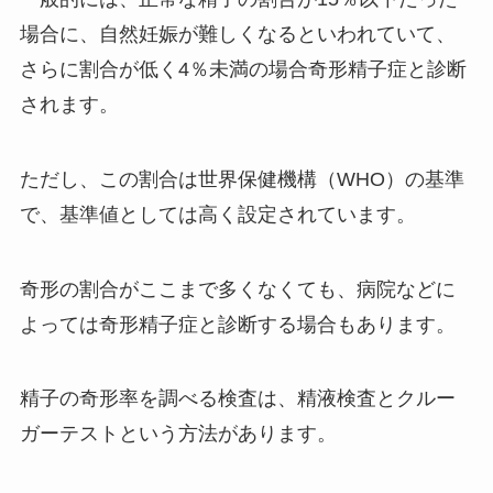
場合に、自然妊娠が難しくなるといわれていて、
さらに割合が低く4％未満の場合奇形精子症と診断
されます。
ただし、この割合は世界保健機構（WHO）の基準
で、基準値としては高く設定されています。
奇形の割合がここまで多くなくても、病院などに
よっては奇形精子症と診断する場合もあります。
精子の奇形率を調べる検査は、精液検査とクルー
ガーテストという方法があります。