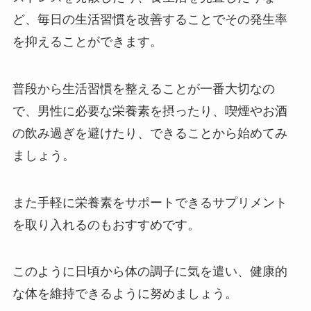
ど、毎日の生活習慣を改善することでその発生率
を抑えることができます。
普段から生活習慣を整えることが一番大切なの
で、男性に必要な栄養素を摂ったり、喫煙やお酒
の飲み過ぎを避けたり、できることから始めてみ
ましょう。
また手軽に栄養素をサポートできるサプリメント
を取り入れるのもおすすめです。
このように日頃から体の調子に気を遣い、健康的
な体を維持できるように努めましょう。