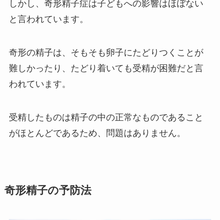
しかし、奇形精子症は子どもへの影響はほぼない
と言われています。
奇形の精子は、そもそも卵子にたどりつくことが
難しかったり、たどり着いても受精が困難だと言
われています。
受精したものは精子の中の正常なものであること
がほとんどであるため、問題はありません。
奇形精子の予防法