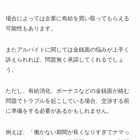
場合によっては企業に有給を買い取ってもらえる
可能性もあります。
またアルバイトに関しては金銭面の悩みが上手く
訴えられれば、問題無く承諾してくれるでしょ
う。
ただし、有給消化、ボーナスなどの金銭面が絡む
問題でトラブルを起こしている場合、交渉する前
に準備をする必要があるかもしれません。
例えば、「働かない期間が長くなりすぎてナマっ