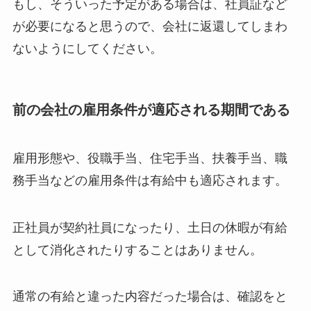
もし、そういった予定がある場合は、社員証など
が必要になると思うので、会社に返還してしまわ
ないようにしてください。
前の会社の雇用条件が適応される期間である
雇用形態や、役職手当、住宅手当、扶養手当、職
務手当などの雇用条件は有給中も適応されます。
正社員が契約社員になったり、土日の休暇が有給
として消化されたりすることはありません。
通常の有給と違った内容だった場合は、確認をと