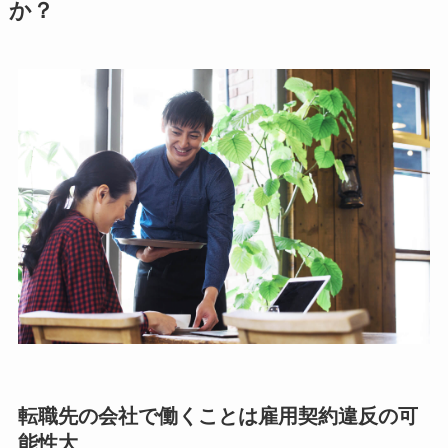
か？
転職先の会社で働くことは雇用契約違反の可
能性大