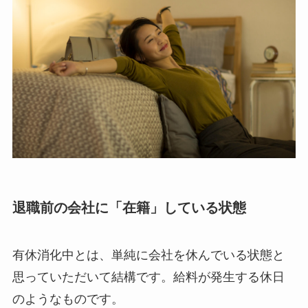
退職前の会社に「在籍」している状態
有休消化中とは、単純に会社を休んでいる状態と
思っていただいて結構です。給料が発生する休日
のようなものです。