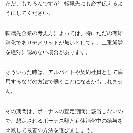
ただ、もちろんですが、転職先にも必ず伝えるよ
うにしてください。
転職先企業の考え方によっては、特にただの有給
消化でありデメリットが無いとしても、二重就労
を絶対に認めない場合があります。
そういった時は、アルバイトや契約社員として雇
用するなどの方法で働くことになるかもしれませ
ん。
その期間は、ボーナスの査定期間に該当しないの
で、想定されるボーナス額と有休消化中の給与を
比較して最善の方法を選びましょう。