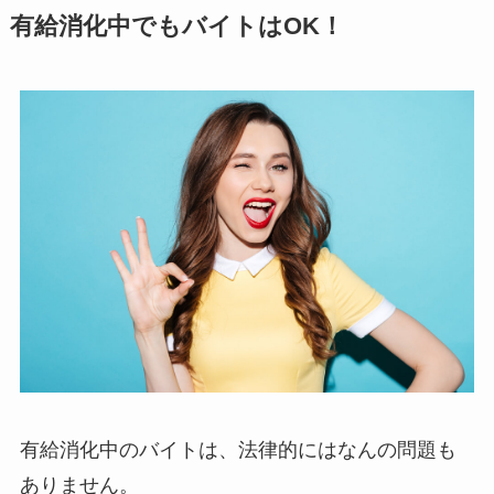
有給消化中でもバイトはOK！
有給消化中のバイトは、法律的にはなんの問題も
ありません。