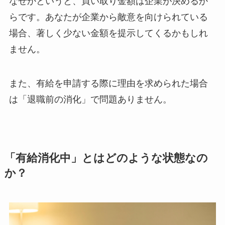
なぜかというと、買い取り金額は企業が決めるか
らです。あなたが企業から敵意を向けられている
場合、著しく少ない金額を提示してくるかもしれ
ません。
また、有給を申請する際に理由を求められた場合
は「退職前の消化」で問題ありません。
「有給消化中」とはどのような状態なの
か？