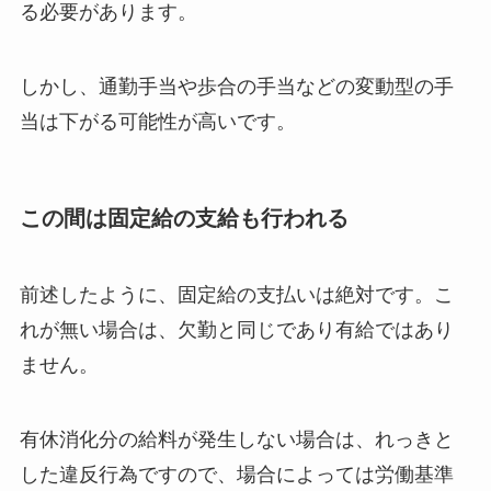
る必要があります。
しかし、通勤手当や歩合の手当などの変動型の手
当は下がる可能性が高いです。
この間は固定給の支給も行われる
前述したように、固定給の支払いは絶対です。こ
れが無い場合は、欠勤と同じであり有給ではあり
ません。
有休消化分の給料が発生しない場合は、れっきと
した違反行為ですので、場合によっては労働基準