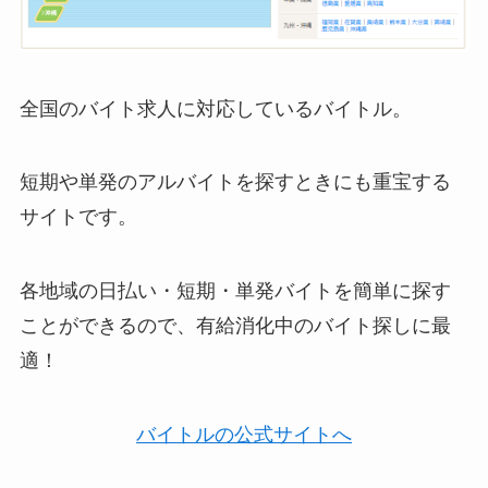
全国のバイト求人に対応しているバイトル。
短期や単発のアルバイトを探すときにも重宝する
サイトです。
各地域の日払い・短期・単発バイトを簡単に探す
ことができるので、有給消化中のバイト探しに最
適！
バイトルの公式サイトへ