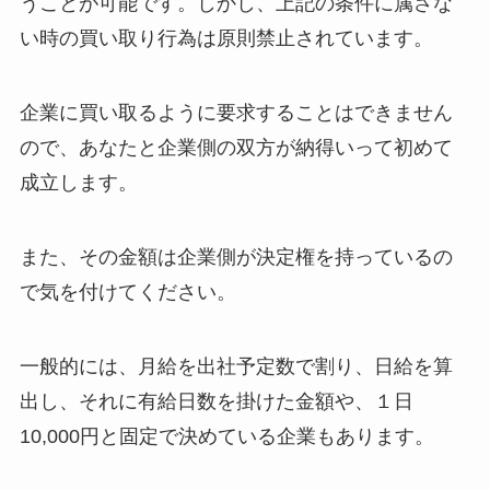
うことが可能です。しかし、上記の条件に属さな
い時の買い取り行為は原則禁止されています。
企業に買い取るように要求することはできません
ので、あなたと企業側の双方が納得いって初めて
成立します。
また、その金額は企業側が決定権を持っているの
で気を付けてください。
一般的には、月給を出社予定数で割り、日給を算
出し、それに有給日数を掛けた金額や、１日
10,000円と固定で決めている企業もあります。