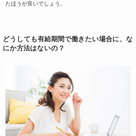
たほうが良いでしょう。
どうしても有給期間で働きたい場合に、な
にか方法はないの？