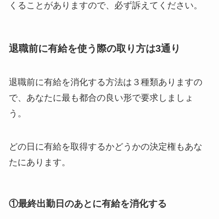
くることがありますので、必ず訴えてください。
退職前に有給を使う際の取り方は3通り
退職前に有給を消化する方法は３種類ありますの
で、あなたに最も都合の良い形で要求しましょ
う。
どの日に有給を取得するかどうかの決定権もあな
たにあります。
①最終出勤日のあとに有給を消化する