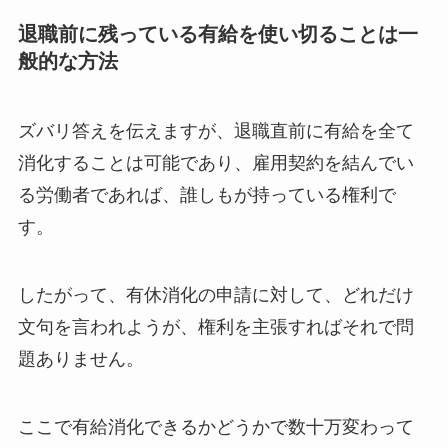
退職前に残っている有給を使い切ることは一
般的な方法
ズバリ答えを伝えますが、退職直前に有給を全て
消化することは可能であり、雇用契約を結んでい
る労働者であれば、誰しもが持っている権利で
す。
したがって、有休消化の申請に対して、どれだけ
文句を言われようが、権利を主張すればそれで問
題ありません。
ここで有給消化できるかどうかで数十万変わって