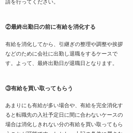
請を行ってください。
②最終出勤日の前に有給を消化する
有給を消化してから、引継ぎの整理や調整や挨拶
などのために会社に出勤し退職をするケースで
す。よって、最終出勤日が退職日となります。
③有給を買い取ってもらう
あまりにも有給が多い場合や、有給を完全消化す
ると転職先の入社予定日に間に合わないケースの
場合は消化しきれない分の有給を買い取ってもら