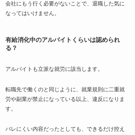
会社にもう行く必要がないことで、退職した気に
なってはいけません。
有給消化中のアルバイトくらいは認められ
る？
アルバイトも立派な就労に該当します。
転職先で働くのと同じように、就業規則に二重就
労や副業が禁止になっている以上、違反になりま
す。
バレにくい内容だったとしても、できるだけ控え