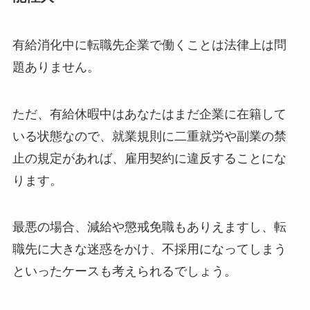
有給消化中に転職先企業で働くことは法律上は問
題ありません。
ただ、有給休暇中はあなたはまだ企業に在籍して
いる状態なので、就業規則に二重就労や副業の禁
止の規定があれば、雇用契約に違反することにな
ります。
最悪の場合、減給や懲戒免職もありえますし、転
職先に大きな迷惑をかけ、不採用になってしまう
といったケースも考えられるでしょう。