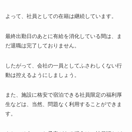
よって、社員としての在籍は継続しています。
最終出勤日のあとに有給を消化している間は、ま
だ退職は完了しておりません。
したがって、会社の一員としてふさわしくない行
動は控えるようにしましょう。
また、施設に格安で宿泊できる社員限定の福利厚
生などは、当然、問題なく利用することができま
す。