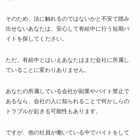
そのため、法に触れるのではないかと不安で踏み
出せないあなたは、安心して有給中に行う短期バ
イトを探してください。
ただ、有給中とはいえあなたはまだ会社に所属し
ていることに変わりありません。
あなたの所属している会社が副業やバイト禁止で
あるなら、会社の人に知られることで何かしらの
トラブルが起きる可能性もあります。
ですが、他の社員が働いている中でバイトをして