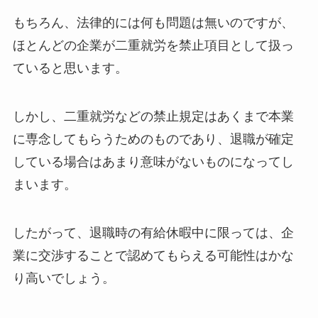
もちろん、法律的には何も問題は無いのですが、
ほとんどの企業が二重就労を禁止項目として扱っ
ていると思います。
しかし、二重就労などの禁止規定はあくまで本業
に専念してもらうためのものであり、退職が確定
している場合はあまり意味がないものになってし
まいます。
したがって、退職時の有給休暇中に限っては、企
業に交渉することで認めてもらえる可能性はかな
り高いでしょう。