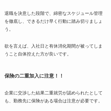
退職を決意した段階で、綿密なスケジュール管理
を徹底し、できるだけ早く行動に踏み切りましょ
う。
欲を言えば、入社日と有休消化期間が被ってしま
うこと自体控えた方が良いです。
保険の二重加入に注意！！
企業に交渉した結果二重就労が認められたとして
も、勤務先に保険がある場合は注意が必要です。