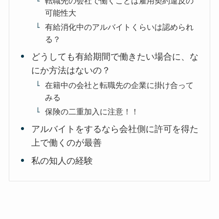
転職先の会社で働くことは雇用契約違反の
可能性大
有給消化中のアルバイトくらいは認められ
る？
どうしても有給期間で働きたい場合に、な
にか方法はないの？
在籍中の会社と転職先の企業に掛け合って
みる
保険の二重加入に注意！！
アルバイトをするなら会社側に許可を得た
上で働くのが最善
私の知人の経験