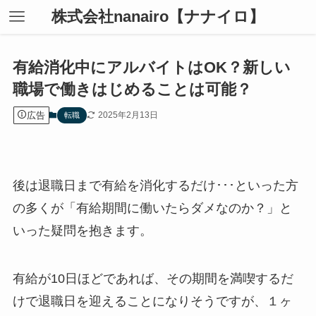
株式会社nanairo【ナナイロ】
有給消化中にアルバイトはOK？新しい
職場で働きはじめることは可能？
広告
2025年2月13日
転職
後は退職日まで有給を消化するだけ･･･といった方
の多くが「有給期間に働いたらダメなのか？」と
いった疑問を抱きます。
有給が10日ほどであれば、その期間を満喫するだ
けで退職日を迎えることになりそうですが、１ヶ