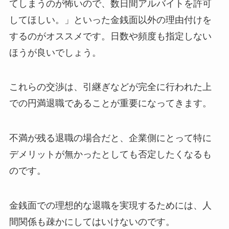
てしまうのが怖いので、数日間アルバイトを許可
してほしい。」といった金銭面以外の理由付けを
するのがオススメです。日数や頻度も指定しない
ほうが良いでしょう。
これらの交渉は、引継ぎなどが完全に行われた上
での円満退職であることが重要になってきます。
不満が残る退職の場合だと、企業側にとって特に
デメリットが無かったとしても否定したくなるも
のです。
金銭面での理想的な退職を実現するためには、人
間関係も疎かにしてはいけないのです。