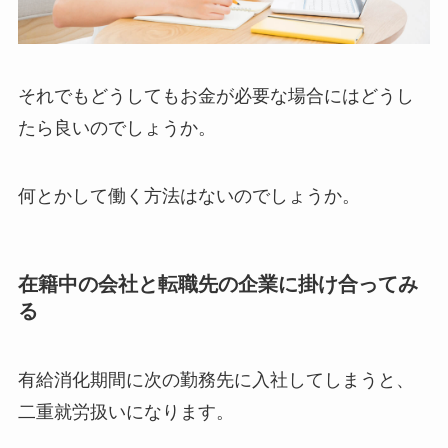
それでもどうしてもお金が必要な場合にはどうし
たら良いのでしょうか。
何とかして働く方法はないのでしょうか。
在籍中の会社と転職先の企業に掛け合ってみ
る
有給消化期間に次の勤務先に入社してしまうと、
二重就労扱いになります。