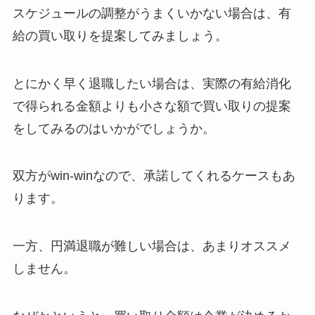
スケジュールの調整がうまくいかない場合は、有
給の買い取りを提案してみましょう。
とにかく早く退職したい場合は、実際の有給消化
で得られる金額よりも小さな額で買い取りの提案
をしてみるのはいかがでしょうか。
双方がwin-winなので、承諾してくれるケースもあ
ります。
一方、円満退職が難しい場合は、あまりオススメ
しません。