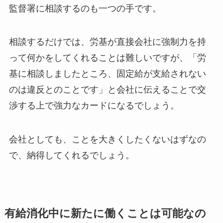
監督署に相談するのも一つの手です。
相談するだけでは、労基が直接会社に強制力を持
って何かをしてくれることは難しいですが、「労
基に相談しましたところ、固定給が支給されない
のは違反とのことです」と会社に伝えることで交
渉する上で強力なカードになるでしょう。
会社としても、ことを大きくしたくないはずなの
で、納得してくれるでしょう。
有給消化中に新たに働くことは可能なの