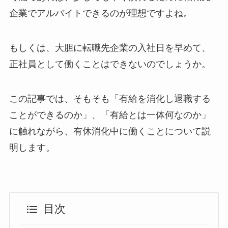
企業でアルバイトできるのが理想ですよね。
もしくは、大胆に転職先企業の入社日を早めて、
正社員として働くことはできないのでしょうか。
この記事では、そもそも「有給を消化し退職する
ことができるのか」、「有給とは一体何なのか」
に触れながら、有休消化中に働くことについて説
明します。
目次