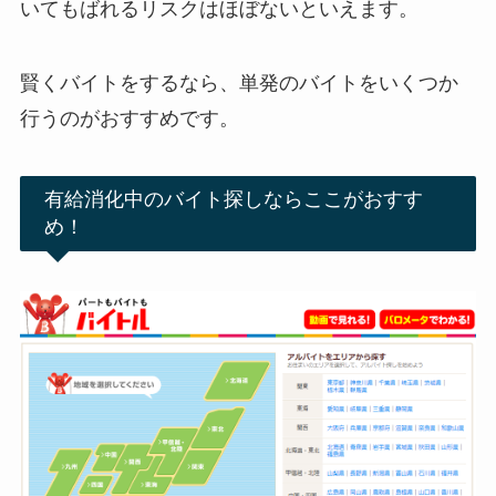
いてもばれるリスクはほぼないといえます。
賢くバイトをするなら、単発のバイトをいくつか
行うのがおすすめです。
有給消化中のバイト探しならここがおすす
め！