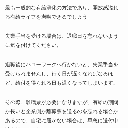
最も一般的な有給消化の方法であり、開放感溢れ
る有給ライフを満喫できるでしょう。
失業手当を受ける場合は、退職日を忘れないよう
に気を付けてください。
退職後にハローワークへ行かないと、失業手当を
受けられませんし、行く日が遅くなればなるほ
ど、給付を得られる日も遅くなってしまいます。
その際、離職票が必要になりますが、有給の期間
が長いと企業側が離職票を送るのを忘れる場合が
あるので、自宅に届かない場合は、早急に送付申