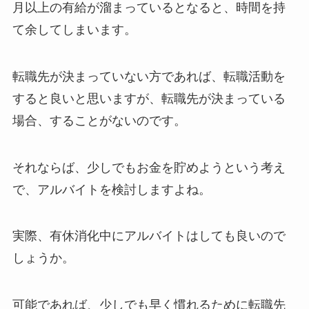
月以上の有給が溜まっているとなると、時間を持
て余してしまいます。
転職先が決まっていない方であれば、転職活動を
すると良いと思いますが、転職先が決まっている
場合、することがないのです。
それならば、少しでもお金を貯めようという考え
で、アルバイトを検討しますよね。
実際、有休消化中にアルバイトはしても良いので
しょうか。
可能であれば、少しでも早く慣れるために転職先