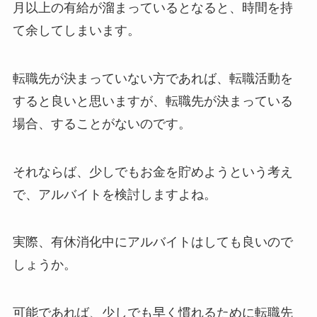
月以上の有給が溜まっているとなると、時間を持
て余してしまいます。
転職先が決まっていない方であれば、転職活動を
すると良いと思いますが、転職先が決まっている
場合、することがないのです。
それならば、少しでもお金を貯めようという考え
で、アルバイトを検討しますよね。
実際、有休消化中にアルバイトはしても良いので
しょうか。
可能であれば、少しでも早く慣れるために転職先