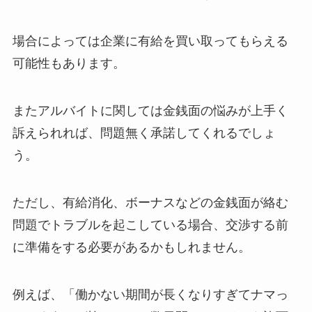
場合によっては企業に有給を買い取ってもらえる
可能性もあります。
またアルバイトに関しては金銭面の悩みが上手く
訴えられれば、問題無く承諾してくれるでしょ
う。
ただし、有給消化、ボーナスなどの金銭面が絡む
問題でトラブルを起こしている場合、交渉する前
に準備をする必要があるかもしれません。
例えば、「働かない期間が長くなりすぎてナマっ