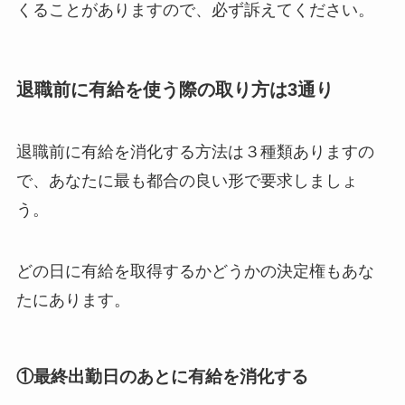
くることがありますので、必ず訴えてください。
退職前に有給を使う際の取り方は3通り
退職前に有給を消化する方法は３種類ありますの
で、あなたに最も都合の良い形で要求しましょ
う。
どの日に有給を取得するかどうかの決定権もあな
たにあります。
①最終出勤日のあとに有給を消化する