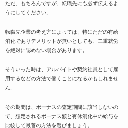
ただ、もちろんですが、転職先にも必ず伝えるよ
うにしてください。
転職先企業の考え方によっては、特にただの有給
消化でありデメリットが無いとしても、二重就労
を絶対に認めない場合があります。
そういった時は、アルバイトや契約社員として雇
用するなどの方法で働くことになるかもしれませ
ん。
その期間は、ボーナスの査定期間に該当しないの
で、想定されるボーナス額と有休消化中の給与を
比較して最善の方法を選びましょう。