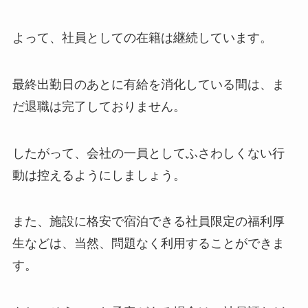
よって、社員としての在籍は継続しています。
最終出勤日のあとに有給を消化している間は、ま
だ退職は完了しておりません。
したがって、会社の一員としてふさわしくない行
動は控えるようにしましょう。
また、施設に格安で宿泊できる社員限定の福利厚
生などは、当然、問題なく利用することができま
す。