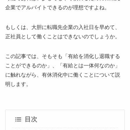
企業でアルバイトできるのが理想ですよね。
もしくは、大胆に転職先企業の入社日を早めて、
正社員として働くことはできないのでしょうか。
この記事では、そもそも「有給を消化し退職する
ことができるのか」、「有給とは一体何なのか」
に触れながら、有休消化中に働くことについて説
明します。
目次