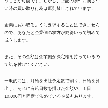
うことが可能です。しかし、上記の条件に属さな
い時の買い取り行為は原則禁止されています。
企業に買い取るように要求することはできません
ので、あなたと企業側の双方が納得いって初めて
成立します。
また、その金額は企業側が決定権を持っているの
で気を付けてください。
一般的には、月給を出社予定数で割り、日給を算
出し、それに有給日数を掛けた金額や、１日
10,000円と固定で決めている企業もあります。