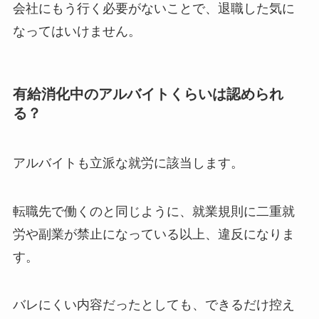
会社にもう行く必要がないことで、退職した気に
なってはいけません。
有給消化中のアルバイトくらいは認められ
る？
アルバイトも立派な就労に該当します。
転職先で働くのと同じように、就業規則に二重就
労や副業が禁止になっている以上、違反になりま
す。
バレにくい内容だったとしても、できるだけ控え