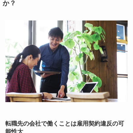
か？
転職先の会社で働くことは雇用契約違反の可
能性大