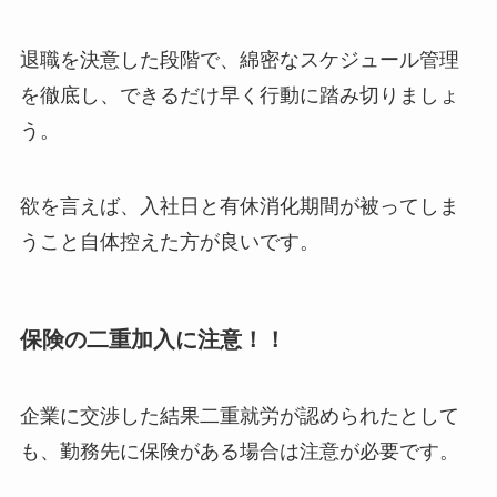
退職を決意した段階で、綿密なスケジュール管理
を徹底し、できるだけ早く行動に踏み切りましょ
う。
欲を言えば、入社日と有休消化期間が被ってしま
うこと自体控えた方が良いです。
保険の二重加入に注意！！
企業に交渉した結果二重就労が認められたとして
も、勤務先に保険がある場合は注意が必要です。