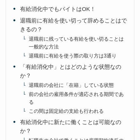
有給消化中でもバイトはOK！
退職前に有給を使い切って辞めることはで
きるの？
退職前に残っている有給を使い切ることは
一般的な方法
退職前に有給を使う際の取り方は3通り
「有給消化中」とはどのような状態なの
か？
退職前の会社に「在籍」している状態
前の会社の雇用条件が適応される期間であ
る
この間は固定給の支給も行われる
有給消化中に新たに働くことは可能なの
か？