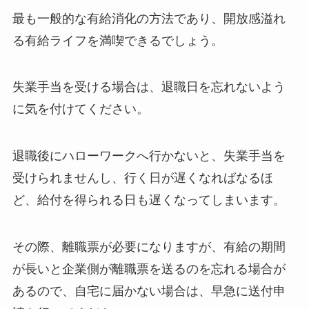
最も一般的な有給消化の方法であり、開放感溢れ
る有給ライフを満喫できるでしょう。
失業手当を受ける場合は、退職日を忘れないよう
に気を付けてください。
退職後にハローワークへ行かないと、失業手当を
受けられませんし、行く日が遅くなればなるほ
ど、給付を得られる日も遅くなってしまいます。
その際、離職票が必要になりますが、有給の期間
が長いと企業側が離職票を送るのを忘れる場合が
あるので、自宅に届かない場合は、早急に送付申