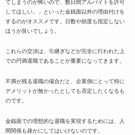
てしまうのが怖いので、数日間アルバイトを許可
してほしい。」といった金銭面以外の理由付けを
するのがオススメです。日数や頻度も指定しない
ほうが良いでしょう。
これらの交渉は、引継ぎなどが完全に行われた上
での円満退職であることが重要になってきます。
不満が残る退職の場合だと、企業側にとって特に
デメリットが無かったとしても否定したくなるも
のです。
金銭面での理想的な退職を実現するためには、人
間関係も疎かにしてはいけないのです。