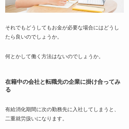
それでもどうしてもお金が必要な場合にはどうし
たら良いのでしょうか。
何とかして働く方法はないのでしょうか。
在籍中の会社と転職先の企業に掛け合ってみ
る
有給消化期間に次の勤務先に入社してしまうと、
二重就労扱いになります。