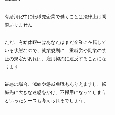
有給消化中に転職先企業で働くことは法律上は問
題ありません。
ただ、有給休暇中はあなたはまだ企業に在籍して
いる状態なので、就業規則に二重就労や副業の禁
止の規定があれば、雇用契約に違反することにな
ります。
最悪の場合、減給や懲戒免職もありえますし、転
職先に大きな迷惑をかけ、不採用になってしまう
といったケースも考えられるでしょう。