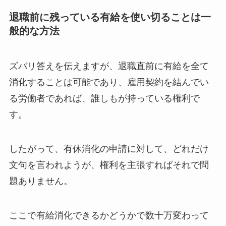
退職前に残っている有給を使い切ることは一
般的な方法
ズバリ答えを伝えますが、退職直前に有給を全て
消化することは可能であり、雇用契約を結んでい
る労働者であれば、誰しもが持っている権利で
す。
したがって、有休消化の申請に対して、どれだけ
文句を言われようが、権利を主張すればそれで問
題ありません。
ここで有給消化できるかどうかで数十万変わって