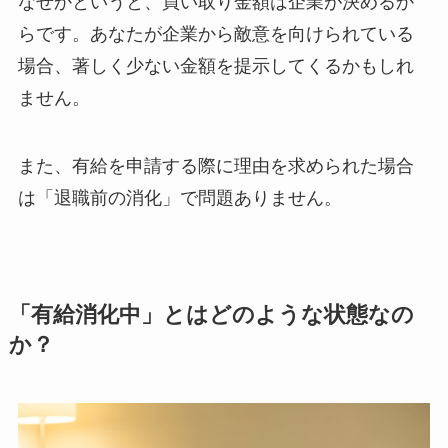
なぜかというと、買い取り金額は企業が決めるか
らです。あなたが企業から敵意を向けられている
場合、著しく少ない金額を提示してくるかもしれ
ません。
また、有給を申請する際に理由を求められた場合
は「退職前の消化」で問題ありません。
「有給消化中」とはどのような状態なの
か？