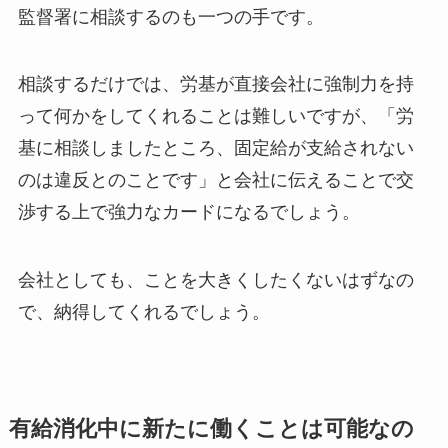
監督署に相談するのも一つの手です。
相談するだけでは、労基が直接会社に強制力を持
って何かをしてくれることは難しいですが、「労
基に相談しましたところ、固定給が支給されない
のは違反とのことです」と会社に伝えることで交
渉する上で強力なカードになるでしょう。
会社としても、ことを大きくしたくないはずなの
で、納得してくれるでしょう。
有給消化中に新たに働くことは可能なの