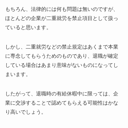
もちろん、法律的には何も問題は無いのですが、
ほとんどの企業が二重就労を禁止項目として扱っ
ていると思います。
しかし、二重就労などの禁止規定はあくまで本業
に専念してもらうためのものであり、退職が確定
している場合はあまり意味がないものになってし
まいます。
したがって、退職時の有給休暇中に限っては、企
業に交渉することで認めてもらえる可能性はかな
り高いでしょう。