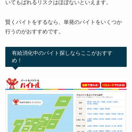
いてもばれるリスクはほぼないといえます。
賢くバイトをするなら、単発のバイトをいくつか
行うのがおすすめです。
有給消化中のバイト探しならここがおすす
め！