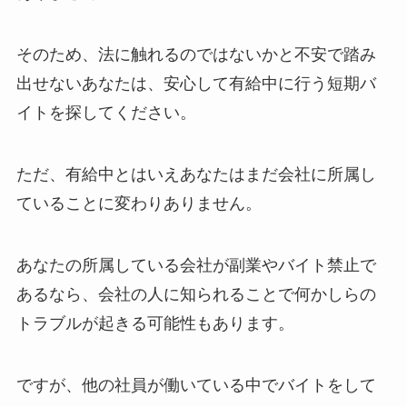
そのため、法に触れるのではないかと不安で踏み
出せないあなたは、安心して有給中に行う短期バ
イトを探してください。
ただ、有給中とはいえあなたはまだ会社に所属し
ていることに変わりありません。
あなたの所属している会社が副業やバイト禁止で
あるなら、会社の人に知られることで何かしらの
トラブルが起きる可能性もあります。
ですが、他の社員が働いている中でバイトをして