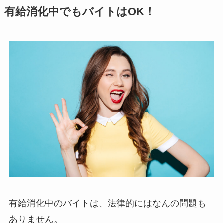
有給消化中でもバイトはOK！
有給消化中のバイトは、法律的にはなんの問題も
ありません。