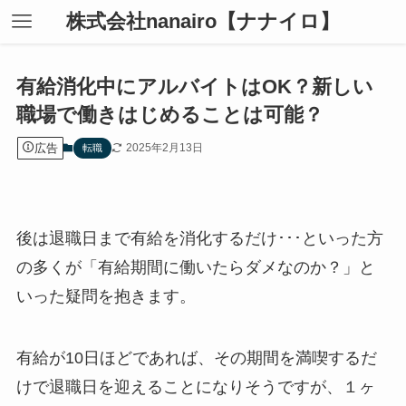
株式会社nanairo【ナナイロ】
有給消化中にアルバイトはOK？新しい
職場で働きはじめることは可能？
広告
2025年2月13日
転職
後は退職日まで有給を消化するだけ･･･といった方
の多くが「有給期間に働いたらダメなのか？」と
いった疑問を抱きます。
有給が10日ほどであれば、その期間を満喫するだ
けで退職日を迎えることになりそうですが、１ヶ