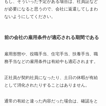
もし、そういった予定がある場合は、社員証など
が必要になると思うので、会社に返還してしまわ
ないようにしてください。
前の会社の雇用条件が適応される期間である
雇用形態や、役職手当、住宅手当、扶養手当、職
務手当などの雇用条件は有給中も適応されます。
正社員が契約社員になったり、土日の休暇が有給
として消化されたりすることはありません。
通常の有給と違った内容だった場合は、確認をと