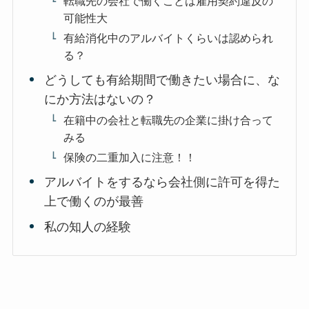
転職先の会社で働くことは雇用契約違反の
可能性大
有給消化中のアルバイトくらいは認められ
る？
どうしても有給期間で働きたい場合に、な
にか方法はないの？
在籍中の会社と転職先の企業に掛け合って
みる
保険の二重加入に注意！！
アルバイトをするなら会社側に許可を得た
上で働くのが最善
私の知人の経験