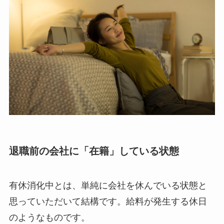
退職前の会社に「在籍」している状態
有休消化中とは、単純に会社を休んでいる状態と
思っていただいて結構です。給料が発生する休日
のようなものです。