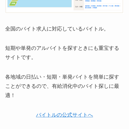
全国のバイト求人に対応しているバイトル。
短期や単発のアルバイトを探すときにも重宝する
サイトです。
各地域の日払い・短期・単発バイトを簡単に探す
ことができるので、有給消化中のバイト探しに最
適！
バイトルの公式サイトへ