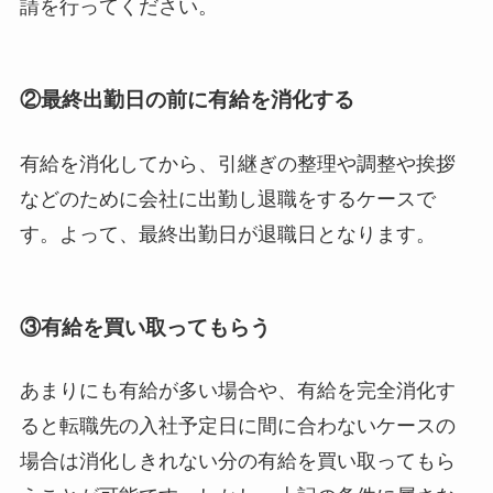
請を行ってください。
②最終出勤日の前に有給を消化する
有給を消化してから、引継ぎの整理や調整や挨拶
などのために会社に出勤し退職をするケースで
す。よって、最終出勤日が退職日となります。
③有給を買い取ってもらう
あまりにも有給が多い場合や、有給を完全消化す
ると転職先の入社予定日に間に合わないケースの
場合は消化しきれない分の有給を買い取ってもら