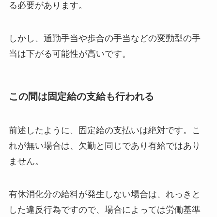
る必要があります。
しかし、通勤手当や歩合の手当などの変動型の手
当は下がる可能性が高いです。
この間は固定給の支給も行われる
前述したように、固定給の支払いは絶対です。こ
れが無い場合は、欠勤と同じであり有給ではあり
ません。
有休消化分の給料が発生しない場合は、れっきと
した違反行為ですので、場合によっては労働基準