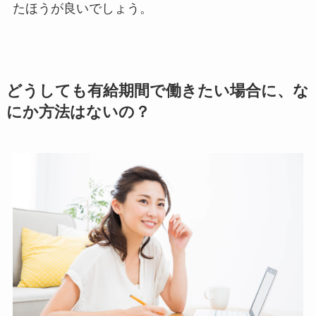
たほうが良いでしょう。
どうしても有給期間で働きたい場合に、な
にか方法はないの？